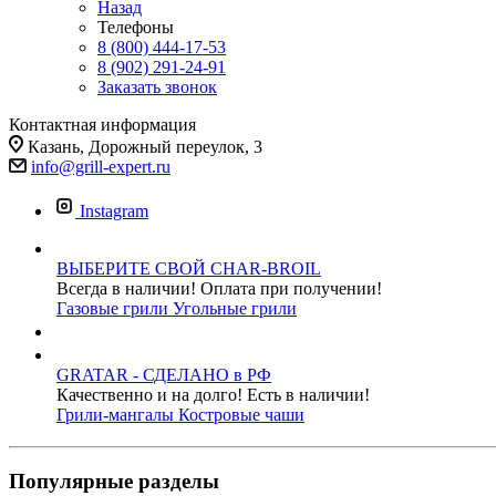
Назад
Телефоны
8 (800) 444-17-53
8 (902) 291-24-91
Заказать звонок
Контактная информация
Казань, Дорожный переулок, 3
info@grill-expert.ru
Instagram
ВЫБЕРИТЕ СВОЙ CHAR-BROIL
Всегда в наличии! Оплата при получении!
Газовые грили
Угольные грили
GRATAR - СДЕЛАНО в РФ
Качественно и на долго! Есть в наличии!
Грили-мангалы
Костровые чаши
Популярные разделы