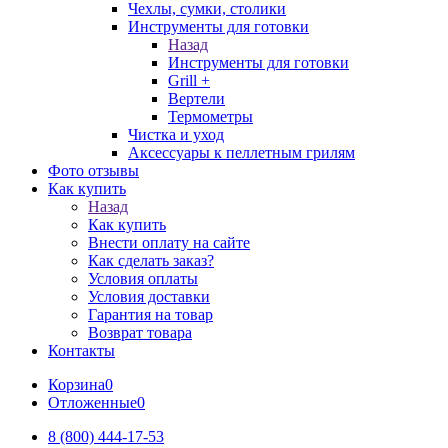
Чехлы, сумки, столики
Инструменты для готовки
Назад
Инструменты для готовки
Grill +
Вертели
Термометры
Чистка и уход
Аксессуары к пеллетным грилям
Фото отзывы
Как купить
Назад
Как купить
Внести оплату на сайте
Как сделать заказ?
Условия оплаты
Условия доставки
Гарантия на товар
Возврат товара
Контакты
Корзина
0
Отложенные
0
8 (800) 444-17-53