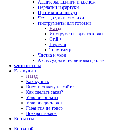
Адаптеры, шланги и крепеж
Перчатки и фартуки
Противни и посуда
Чехлы, сумки, столики
Инструменты для готовки
Назад
Инструменты для готовки
Grill +
Вертели
Термометры
Чистка и уход
Аксессуары к пеллетным грилям
Фото отзывы
Как купить
Назад
Как купить
Внести оплату на сайте
Как сделать заказ?
Условия оплаты
Условия доставки
Гарантия на товар
Возврат товара
Контакты
Корзина
0