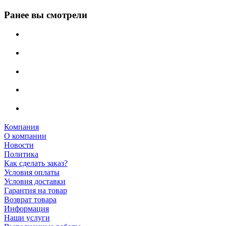
Ранее вы смотрели
Компания
О компании
Новости
Политика
Как сделать заказ?
Условия оплаты
Условия доставки
Гарантия на товар
Возврат товара
Информация
Наши услуги