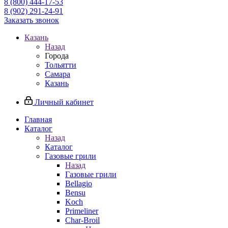
8 (800) 444-17-53
8 (902) 291-24-91
Заказать звонок
Казань
Назад
Города
Тольятти
Самара
Казань
Личный кабинет
Главная
Каталог
Назад
Каталог
Газовые грили
Назад
Газовые грили
Bellagio
Bensu
Koch
Primeliner
Char-Broil