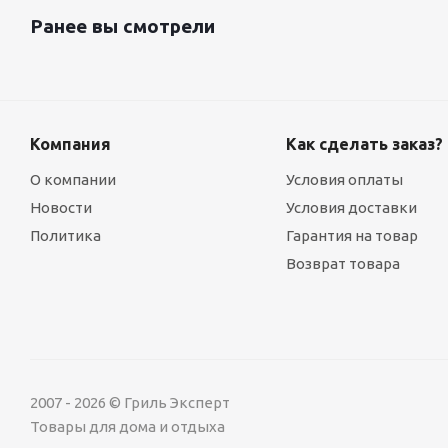
Ранее вы смотрели
Компания
Как сделать заказ?
О компании
Условия оплаты
Новости
Условия доставки
Политика
Гарантия на товар
Возврат товара
2007 - 2026 © Гриль Эксперт
Товары для дома и отдыха