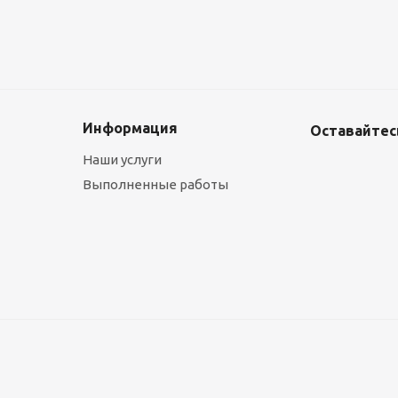
Информация
Оставайтесь
Наши услуги
Выполненные работы