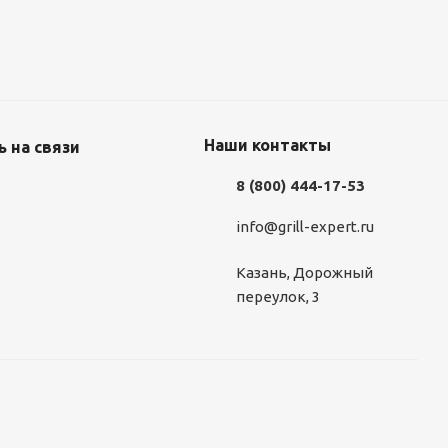
Наши контакты
 на связи
8 (800) 444-17-53
info@grill-expert.ru
Казань, Дорожный
переулок, 3