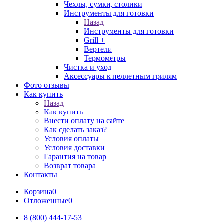
Чехлы, сумки, столики
Инструменты для готовки
Назад
Инструменты для готовки
Grill +
Вертели
Термометры
Чистка и уход
Аксессуары к пеллетным грилям
Фото отзывы
Как купить
Назад
Как купить
Внести оплату на сайте
Как сделать заказ?
Условия оплаты
Условия доставки
Гарантия на товар
Возврат товара
Контакты
Корзина
0
Отложенные
0
8 (800) 444-17-53