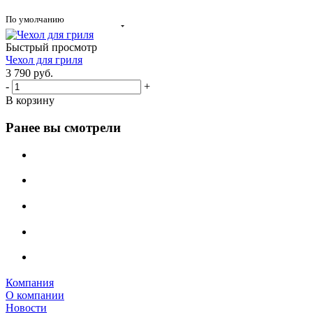
По умолчанию
Быстрый просмотр
Чехол для гриля
3 790
руб.
-
+
В корзину
Ранее вы смотрели
Компания
О компании
Новости