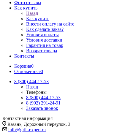
Фото отзывы
Как купить
Назад
Как купить
Внести оплату на сайте
Как сделать заказ?
Условия оплаты
Условия доставки
Гарантия на товар
Возврат товара
Контакты
Корзина
0
Отложенные
0
8 (800) 444-17-53
Назад
Телефоны
8 (800) 444-17-53
8 (902) 291-24-91
Заказать звонок
Контактная информация
Казань, Дорожный переулок, 3
info@grill-expert.ru