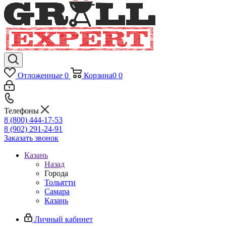
Отложенные
0
Корзина
0
0
Телефоны
8 (800) 444-17-53
8 (902) 291-24-91
Заказать звонок
Казань
Назад
Города
Тольятти
Самара
Казань
Личный кабинет