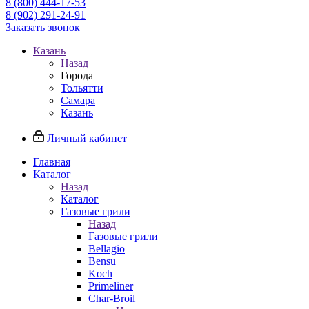
8 (800) 444-17-53
8 (902) 291-24-91
Заказать звонок
Казань
Назад
Города
Тольятти
Самара
Казань
Личный кабинет
Главная
Каталог
Назад
Каталог
Газовые грили
Назад
Газовые грили
Bellagio
Bensu
Koch
Primeliner
Char-Broil