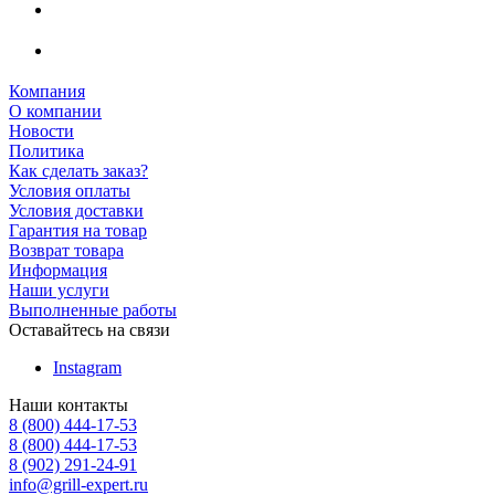
Компания
О компании
Новости
Политика
Как сделать заказ?
Условия оплаты
Условия доставки
Гарантия на товар
Возврат товара
Информация
Наши услуги
Выполненные работы
Оставайтесь на связи
Instagram
Наши контакты
8 (800) 444-17-53
8 (800) 444-17-53
8 (902) 291-24-91
info@grill-expert.ru