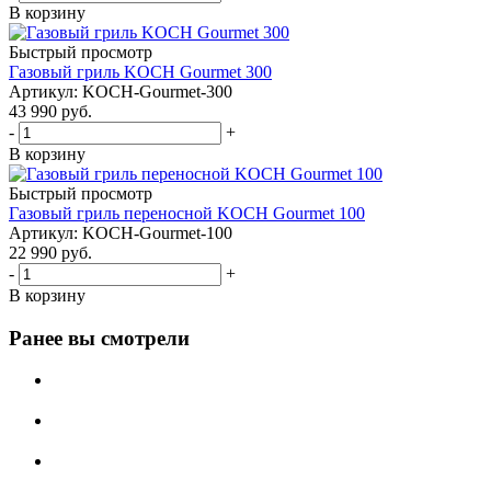
В корзину
Быстрый просмотр
Газовый гриль KOCH Gourmet 300
Артикул: KOCH-Gourmet-300
43 990
руб.
-
+
В корзину
Быстрый просмотр
Газовый гриль переносной KOCH Gourmet 100
Артикул: KOCH-Gourmet-100
22 990
руб.
-
+
В корзину
Ранее вы смотрели