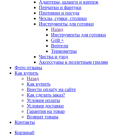
Адаптеры, шланги и крепеж
Перчатки и фартуки
Противни и посуда
Чехлы, сумки, столики
Инструменты для готовки
Назад
Инструменты для готовки
Grill +
Вертели
Термометры
Чистка и уход
Аксессуары к пеллетным грилям
Фото отзывы
Как купить
Назад
Как купить
Внести оплату на сайте
Как сделать заказ?
Условия оплаты
Условия доставки
Гарантия на товар
Возврат товара
Контакты
Корзина
0