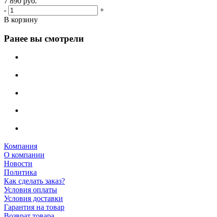
7 890
руб.
-
+
В корзину
Ранее вы смотрели
Компания
О компании
Новости
Политика
Как сделать заказ?
Условия оплаты
Условия доставки
Гарантия на товар
Возврат товара