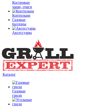
Костровые
чаши, очаги
Коптильни
Газовые
баллоны
Аксессуары
Каталог
Газовые
грили