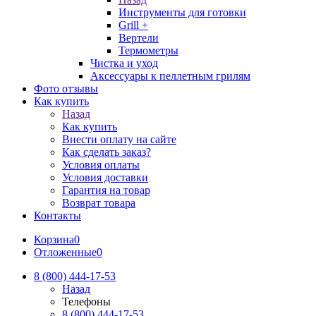
Инструменты для готовки
Grill +
Вертели
Термометры
Чистка и уход
Аксессуары к пеллетным грилям
Фото отзывы
Как купить
Назад
Как купить
Внести оплату на сайте
Как сделать заказ?
Условия оплаты
Условия доставки
Гарантия на товар
Возврат товара
Контакты
Корзина
0
Отложенные
0
8 (800) 444-17-53
Назад
Телефоны
8 (800) 444-17-53