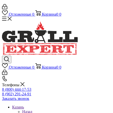
Отложенные
0
Корзина
0
0
Отложенные
0
Корзина
0
0
Телефоны
8 (800) 444-17-53
8 (902) 291-24-91
Заказать звонок
Казань
Назад