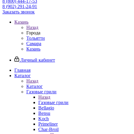
8 (800) 444-17-53
8 (902) 291-24-91
Заказать звонок
Казань
Назад
Города
Тольятти
Самара
Казань
Личный кабинет
Главная
Каталог
Назад
Каталог
Газовые грили
Назад
Газовые грили
Bellagio
Bensu
Koch
Primeliner
Char-Broil