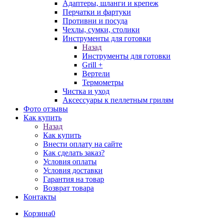
Адаптеры, шланги и крепеж
Перчатки и фартуки
Противни и посуда
Чехлы, сумки, столики
Инструменты для готовки
Назад
Инструменты для готовки
Grill +
Вертели
Термометры
Чистка и уход
Аксессуары к пеллетным грилям
Фото отзывы
Как купить
Назад
Как купить
Внести оплату на сайте
Как сделать заказ?
Условия оплаты
Условия доставки
Гарантия на товар
Возврат товара
Контакты
Корзина
0