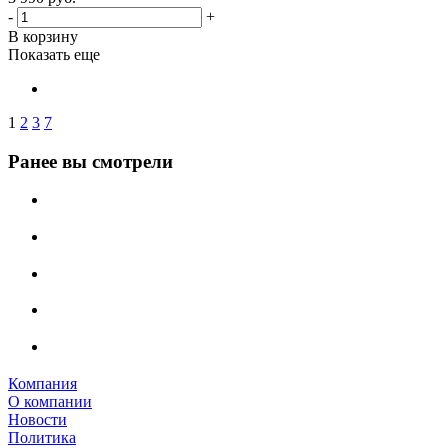
-
+
В корзину
Показать еще
1
2
3
7
Ранее вы смотрели
Компания
О компании
Новости
Политика